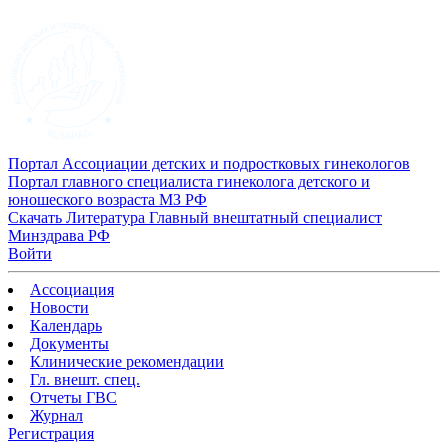
Портал Ассоциации детских и подростковых гинекологов
Портал главного специалиста гинеколога детского и
юношеского возраста МЗ РФ
Скачать
Литература
Главный внештатный специалист
Минздрава РФ
Войти
Ассоциация
Новости
Календарь
Документы
Клинические рекомендации
Гл. внешт. спец.
Отчеты ГВС
Журнал
Регистрация