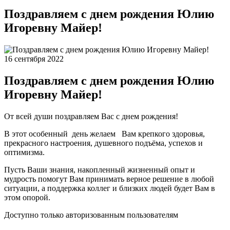
Поздравляем с днем рождения Юлию
Игоревну Майер!
16 сентября 2022
Поздравляем с днем рождения Юлию
Игоревну Майер!
От всей души поздравляем Вас с днем рождения!
В этот особенный день желаем Вам крепкого здоровья,
прекрасного настроения, душевного подъёма, успехов и
оптимизма.
Пусть Ваши знания, накопленный жизненный опыт и
мудрость помогут Вам принимать верное решение в любой
ситуации, а поддержка коллег и близких людей будет Вам в
этом опорой.
Доступно только авторизованным пользователям