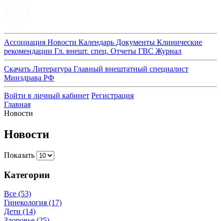
Ассоциация
Новости
Календарь
Документы
Клинические
рекомендации
Гл. внешт. спец.
Отчеты ГВС
Журнал
Скачать
Литература
Главный внештатный специалист
Минздрава РФ
Войти в личный кабинет
Регистрация
Главная
Новости
Новости
Показать
Категории
Все
(53)
Гинекология
(17)
Дети
(14)
Здоровье
(25)