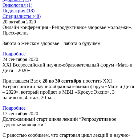
Онкология
(1)
Педиатрия
(18)
Специалисты
(48)
20 октября 2020
Онлайн конференция «Репродуктивное здоровье молодежи».
Пресс-релиз
Забота о женском здоровье – забота о будущем
Подробнее
24 сентября 2020
XXI Всероссийский научно-образовательный форум «Мать и
Дитя – 2020»
Приглашаем Вас
с 28 по 30 сентября
посетить XXI
Всероссийский научно-образовательный форум «Мать и Дитя
– 2020», который пройдет в МВЦ «Крокус Экспо», 3
павильон, 4 этаж, 20 зал.
Подробнее
17 сентября 2020
Долгожданный старт цикла лекций “Репродуктивное
здоровье молодежи”
С радостью сообщаем, что стартовал цикл лекций и научно-