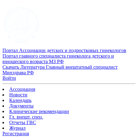
Портал Ассоциации детских и подростковых гинекологов
Портал главного специалиста гинеколога детского и
юношеского возраста МЗ РФ
Скачать
Литература
Главный внештатный специалист
Минздрава РФ
Войти
Ассоциация
Новости
Календарь
Документы
Клинические рекомендации
Гл. внешт. спец.
Отчеты ГВС
Журнал
Регистрация